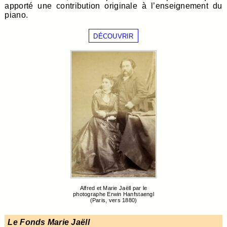
apporté une contribution originale à l’enseignement du
piano.
DÉCOUVRIR
Alfred et Marie Jaëll par le
photographe Erwin Hanfstaengl
(Paris, vers 1880)
Le Fonds Marie Jaëll